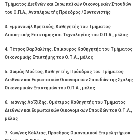
Τμήματος Διεθνών και Ευρωπαϊκών Οικονομικών
Σπουδών
του Ο.Π.Α., Αναπληρωτής Πρόεδρος / Συντονιστής
3. Εμμανουήλ Κρητικός, Καθηγητής του Τμήματος
Διοικητικής Επιστήμης και Τεχνολογίας του Ο.Π.Α.,
μέλος
4. Πέτρος Βαρθαλίτης, Επίκουρος Καθηγητής του Τμήματος
Οικονομικής Επιστήμης του Ο.Π.Α.,
μέλος
5. Θωμάς Μούτος, Καθηγητής, Πρόεδρος του Τμήματος
Διεθνών και Ευρωπαϊκών
Οικονομικών Σπουδών της Σχολής
Οικονομικών Επιστημών του Ο.Π.Α., μέλος
6. Ιωάννης Λοϊζίδης, Ομότιμος Καθηγητής του Τμήματος
Διεθνών και Ευρωπαϊκών
Οικονομικών Σπουδών του Ο.Π.Α.,
μέλος
7. Κων/νος Κόλλιας, Πρόεδρος Οικονομικού Επιμελητήριου