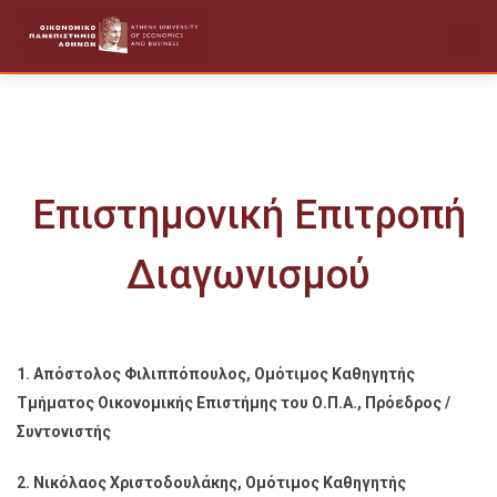
Skip
to
content
Επιστημονική Επιτροπή
Διαγωνισμού
1. Απόστολος Φιλιππόπουλος, Ομότιμος Καθηγητής
Τμήματος Οικονομικής Επιστήμης του Ο.Π.Α.,
Πρόεδρος /
Συντονιστής
2. Νικόλαος Χριστοδουλάκης, Ομότιμος Καθηγητής