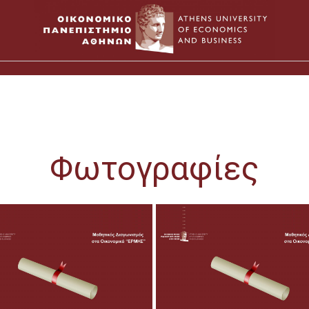
Φωτογραφίες