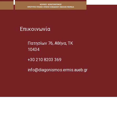
Επικοινωνία
Πατησίων 76, Αθήνα, ΤΚ
10434
+30 210 8203 369
info@diagonismos.ermis.aueb.gr